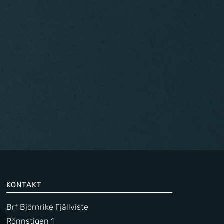
KONTAKT
Brf Björnrike Fjällviste
Rönnstigen 1