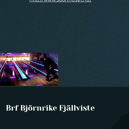
Brf Björnrike Fjällviste