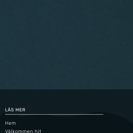
LÄS MER
Hem
Välkommen hit